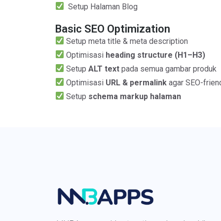
Setup Halaman Blog
Basic SEO Optimization
Setup meta title & meta description
Optimisasi
heading structure (H1–H3)
Setup
ALT text
pada semua gambar produk
Optimisasi
URL & permalink
agar SEO-frien
Setup
schema markup halaman