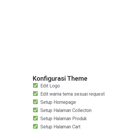
Konfigurasi Theme
Edit Logo
Edit warna tema sesuai request
Setup Homepage
Setup Halaman Collecton
Setup Halaman Produk
Setup Halaman Cart